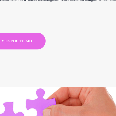
 Y ESPIRITISMO