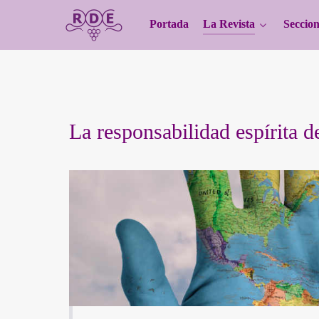
Portada
La Revista
Seccion
La responsabilidad espírita de