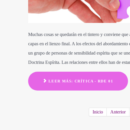
Muchas cosas se quedarán en el tintero y conviene que 
capas en el lienzo final. A los efectos del abordamien
un grupo de personas de sensibilidad espírita que se une
Doctrina Espírita. Las relaciones entre ellos han de est
LEER MÁS: CRÍTICA - RDE 01
Inicio
Anterior