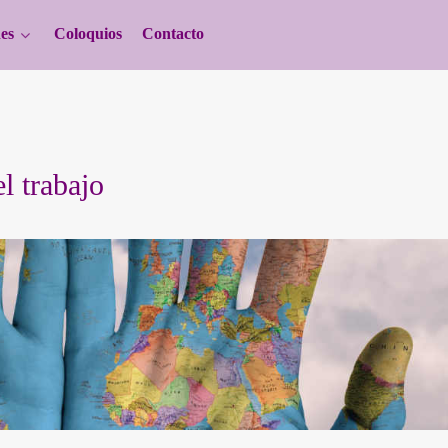
es
Coloquios
Contacto
l trabajo