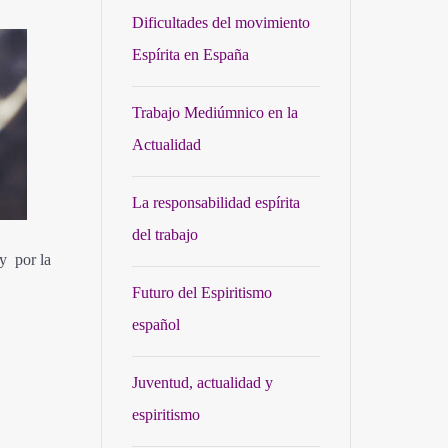
Dificultades del movimiento
Espírita en España
Trabajo Mediúmnico en la
Actualidad
La responsabilidad espírita
del trabajo
 y por la
Futuro del Espiritismo
español
Juventud, actualidad y
espiritismo