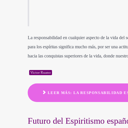
La responsabilidad en cualquier aspecto de la vida del 
para los espíritas significa mucho más, por ser una act
hacia las conquistas superiores de la vida, donde nuest
Victor Ruano
LEER MÁS: LA RESPONSABILIDAD E
Futuro del Espiritismo españ